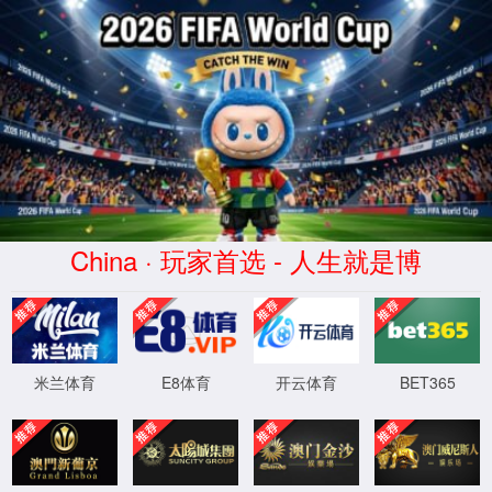
beats365·(中国区)唯一官方网站
搜索结果页
搜 索